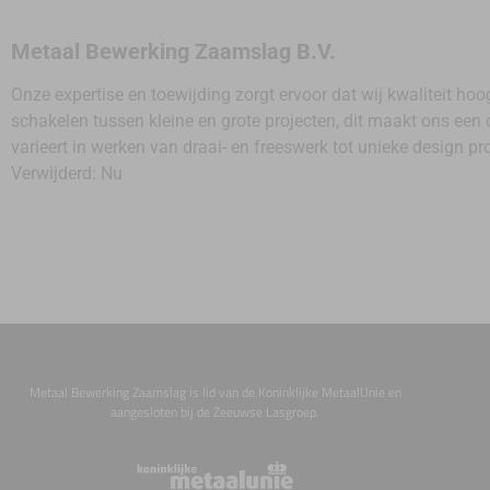
Metaal Bewerking Zaamslag B.V.
Onze expertise en toewijding zorgt ervoor dat wij kwaliteit ho
schakelen tussen kleine en grote projecten, dit maakt ons een 
varieert in werken van draai- en freeswerk tot unieke design pr
Verwijderd: Nu
Metaal Bewerking Zaamslag is lid van de Koninklijke MetaalUnie en
aangesloten bij de Zeeuwse Lasgroep.